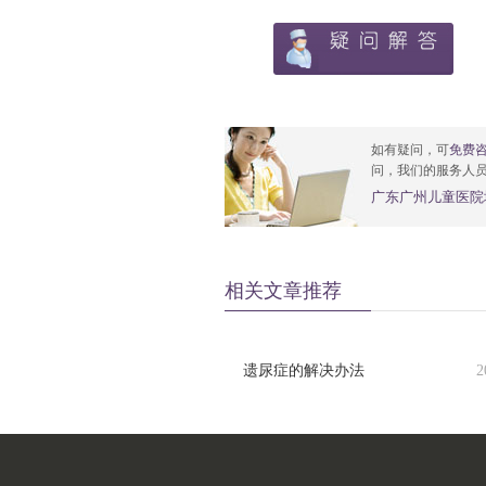
如有疑问，可
免费
问，我们的服务人
广东广州儿童医院
相关文章推荐
遗尿症的解决办法
2