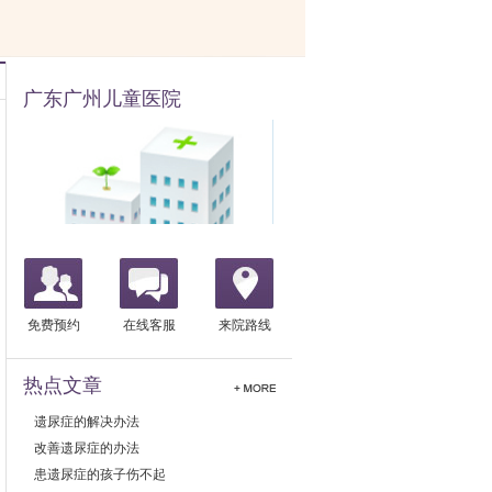
广东广州儿童医院
免费预约
在线客服
来院路线
热点文章
遗尿症的解决办法
改善遗尿症的办法
患遗尿症的孩子伤不起