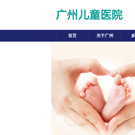
首页
关于广州