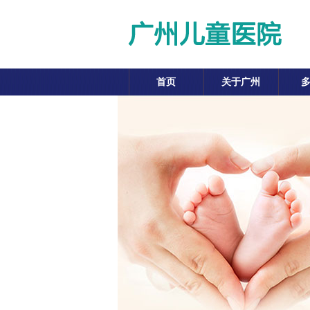
首页
关于广州