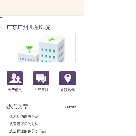
广东广州儿童医院
免费预约
在线客服
来院路线
热点文章
遗尿症的解决办法
改善遗尿症的办法
患遗尿症的孩子伤不起