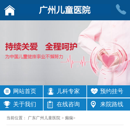
网站首页
儿科专家
预约挂号
关于我们
在线咨询
来院路线
当前位置：
广东广州儿童医院
>
癫痫
>