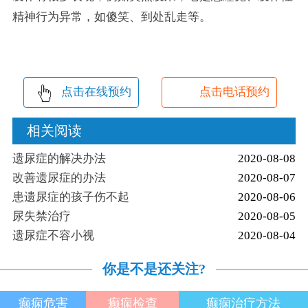
精神行为异常，如傻笑、到处乱走等。
点击在线预约
点击电话预约
相关阅读
遗尿症的解决办法
2020-08-08
改善遗尿症的办法
2020-08-07
患遗尿症的孩子伤不起
2020-08-06
尿失禁治疗
2020-08-05
遗尿症不容小视
2020-08-04
你是不是还关注?
癫痫危害
癫痫检查
癫痫治疗方法