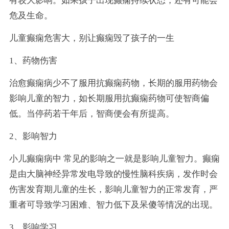
有较大影响。如果孩子出现癫痫持续状态，还有可能会
危及生命。
儿童癫痫危害大，别让癫痫毁了孩子的一生
1、药物伤害
治愈癫痫病少不了服用抗癫痫药物，长期的服用药物会
影响儿童的智力，如长期服用抗癫痫药物可使智商偏
低。当停药若干年后，智商便会有所提高。
2、影响智力
小儿癫痫病中 常见的影响之一就是影响儿童智力。癫痫
是由大脑神经异常发电导致的慢性脑科疾病，发作时会
伤害发育期儿童的生长，影响儿童智力的正常发育，严
重者可导致学习困难、智力低下及呆傻等情况的出现。
3、影响学习