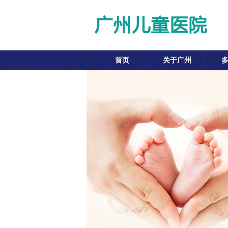
首页
关于广州