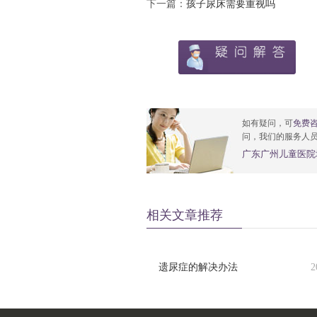
下一篇：
孩子尿床需要重视吗
如有疑问，可
免费
问，我们的服务人
广东广州儿童医院
相关文章推荐
遗尿症的解决办法
2