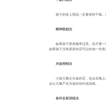
孩子的床上用品一定要保持干燥。潮
精神鼓励法
如果孩子尿床频率过高，也不要一味
如果孩子没有尿床的话可以给他一些表
兴奋控制法
小孩大脑太兴奋的话，也会在晚上尿
会让大脑产生兴奋的动作或游戏。
条件反射训练法