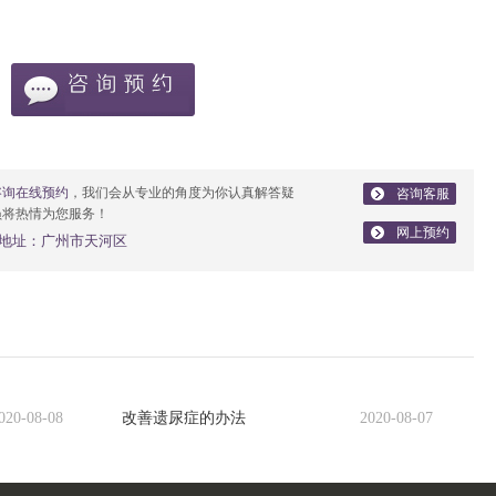
咨询在线预约
，我们会从专业的角度为你认真解答疑
咨询客服
员将热情为您服务！
网上预约
地址：广州市天河区
020-08-08
改善遗尿症的办法
2020-08-07