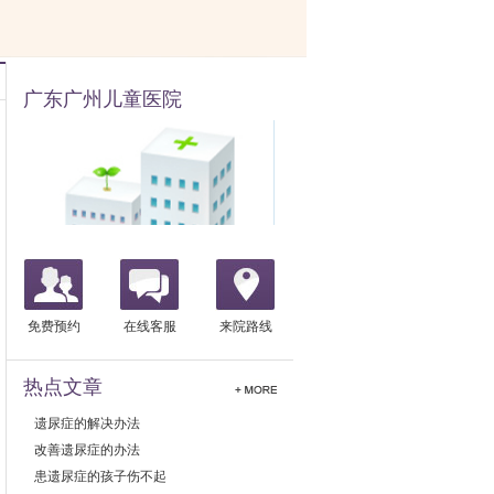
广东广州儿童医院
免费预约
在线客服
来院路线
热点文章
遗尿症的解决办法
改善遗尿症的办法
患遗尿症的孩子伤不起