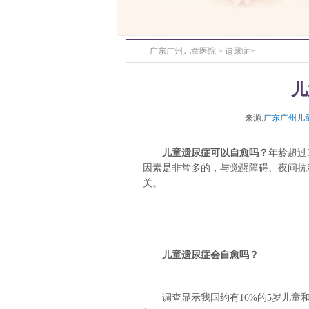
广东广州儿童医院
>
遗尿症
>
儿
来源:
广东广州儿
儿童遗尿症可以自愈吗？
年龄超过
因素是非常多的，与觉醒障碍、夜间抗
关。
儿童遗尿症会自愈吗？
调查显示我国约有16%的5岁儿童和