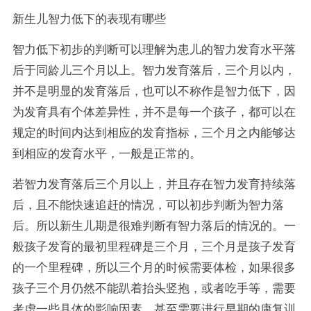
新生儿智力低下的表现有哪些
智力低下初步的判断可以理解为患儿的智力发育水平落
后于同龄儿三个月以上。智力发育落后，三个月以内，
并不是明显的发育落后，也可以不称作是智力低下，因
为发育具有个体差异性，并不是每一个孩子，都可以在
规定的时间内达到相应的发育指标，三个月之内能够达
到相应的发育水平，一般是正常的。
若智力发育落后三个月以上，并且存在智力发育持续落
后，且不能快速追赶的情况，可以初步判断为智力落
后。所以新生儿期是很难判断有智力落后的情况的。一
般孩子发育的最初里程碑是三个月，三个月是孩子发育
的一个里程碑，所以三个月的时候需要体检，如果很多
孩子三个月仍然不能趴着抬头竖抱，或者吃手等，需要
考虑一些具体的影响因素。甚至需要进行早期的康复训