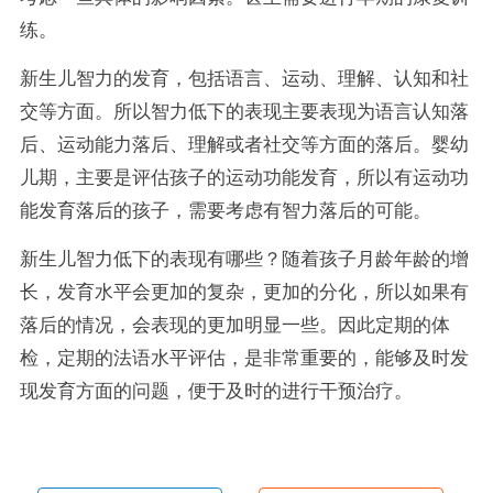
练。
新生儿智力的发育，包括语言、运动、理解、认知和社
交等方面。所以智力低下的表现主要表现为语言认知落
后、运动能力落后、理解或者社交等方面的落后。婴幼
儿期，主要是评估孩子的运动功能发育，所以有运动功
能发育落后的孩子，需要考虑有智力落后的可能。
新生儿智力低下的表现有哪些？随着孩子月龄年龄的增
长，发育水平会更加的复杂，更加的分化，所以如果有
落后的情况，会表现的更加明显一些。因此定期的体
检，定期的法语水平评估，是非常重要的，能够及时发
现发育方面的问题，便于及时的进行干预治疗。