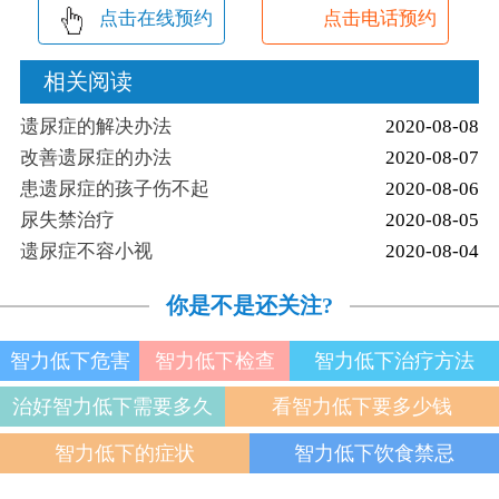
点击在线预约
点击电话预约
相关阅读
遗尿症的解决办法
2020-08-08
改善遗尿症的办法
2020-08-07
患遗尿症的孩子伤不起
2020-08-06
尿失禁治疗
2020-08-05
遗尿症不容小视
2020-08-04
你是不是还关注?
智力低下危害
智力低下检查
智力低下治疗方法
治好智力低下需要多久
看智力低下要多少钱
智力低下的症状
智力低下饮食禁忌