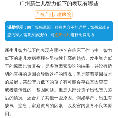
广州新生儿智力低下的表现有哪些
广东广州儿童医院
温馨提示：
由于篇幅原因，很多内容不能详尽，如果您或者
您的家人需要疾病预约，可
点击此处
进行免费沟通
新生儿智力低下的表现有哪些？在临床工作当中，智力
低下的患儿发病率现在呈持续升高的趋势。发生智力低
下的原因比较复杂，是多重因素影响的结果，并没有确
切的直接的原因会导致这样的情况，但是随着基因技术
的发展，某些智力低下的孩子有可能会存在基因突变，
或者遗传性的，基因问题。但是大部分孩子出现智力落
后的情况，还合并了其他一些原因。例如早产，出生有
缺氧，窒息，家庭教育的因素，以及宫内发育不良等原
因。