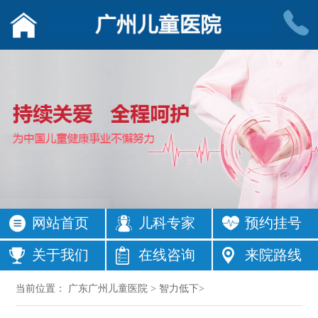
网站首页
儿科专家
预约挂号
关于我们
在线咨询
来院路线
当前位置：
广东广州儿童医院
>
智力低下
>