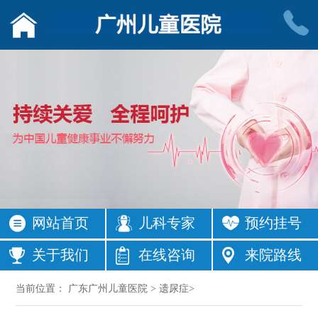
网站首页
儿科专家
预约挂号
关于我们
在线咨询
来院路线
当前位置：
广东广州儿童医院
>
遗尿症
>